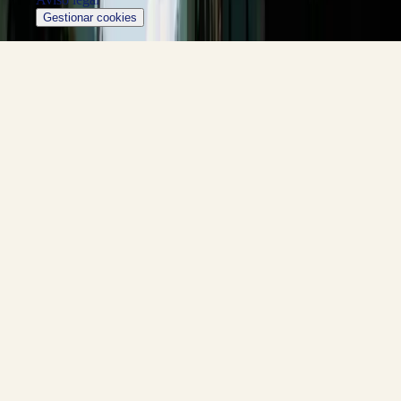
Gestionar cookies